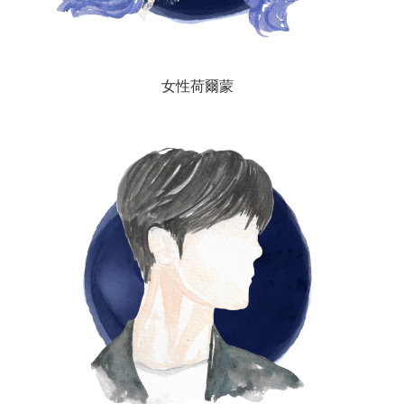
女性荷爾蒙