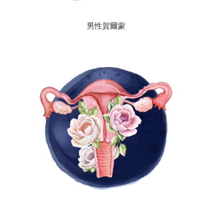
男性賀爾蒙