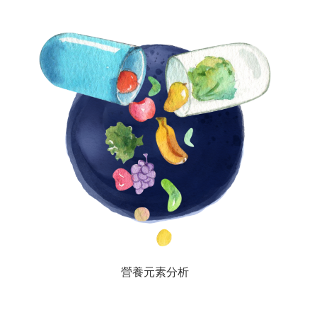
營養元素分析