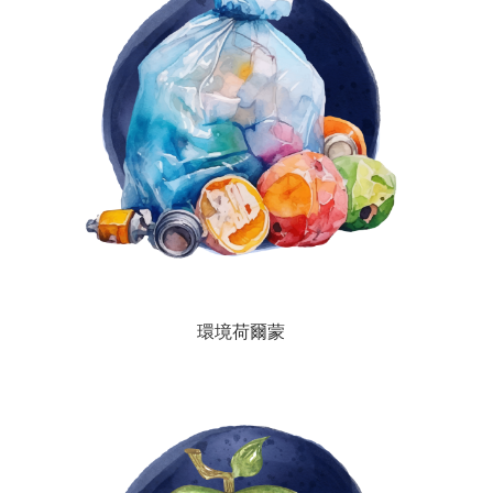
環境荷爾蒙