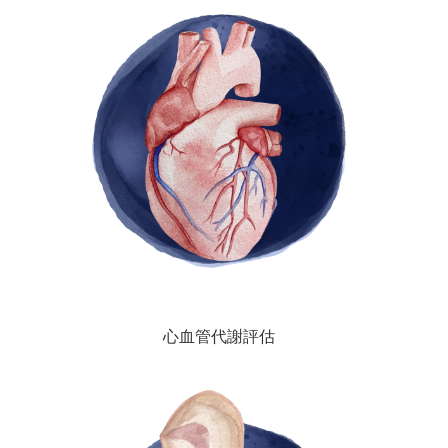
心血管代謝評估