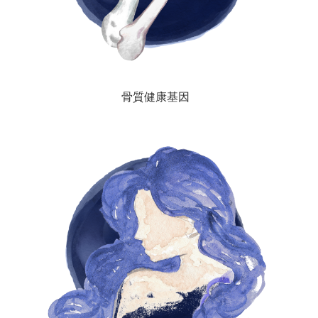
骨質健康基因