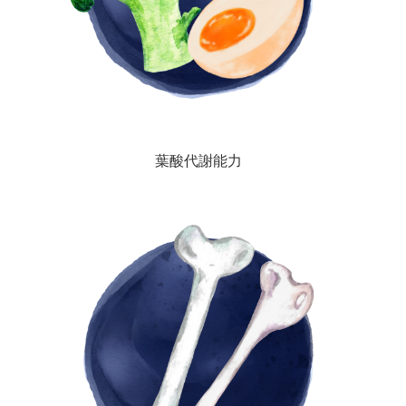
葉酸代謝能力