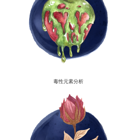
毒性元素分析