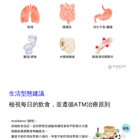
生活型態建議
檢視每日的飲食，並遵循ATM治療原則