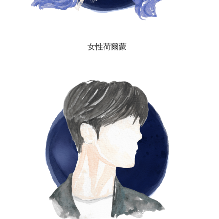
女性荷爾蒙