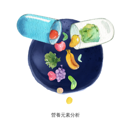
營養元素分析