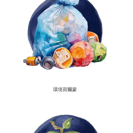
環境荷爾蒙