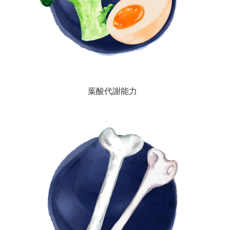
葉酸代謝能力