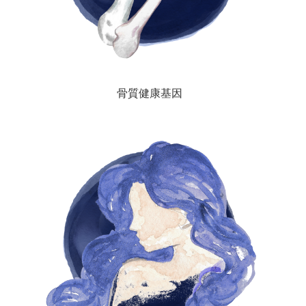
骨質健康基因