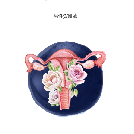
男性賀爾蒙