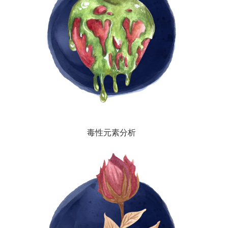
毒性元素分析