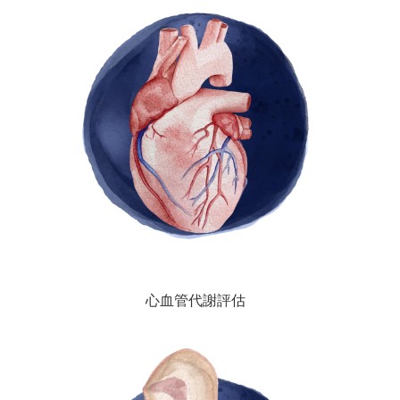
心血管代謝評估