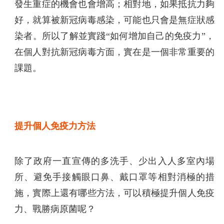
發生重症的機會也會增高；相對地，如果抵抗力夠
好，就算被新冠病毒感染，可能也只會是無症狀感
染者。所以了解並實踐“如何增加自己的免疫力”，
在個人對抗新冠病毒方面，實在是一個非常重要的
課題。
提升個人免疫力方法
除了政府一直宣傳的多洗手、少出入人多室內場
所、避免手接觸眼口鼻、戴口罩等相對消極的措
施，實際上還有哪些方法，可以積極提升個人免疫
力、戰勝病原菌呢？